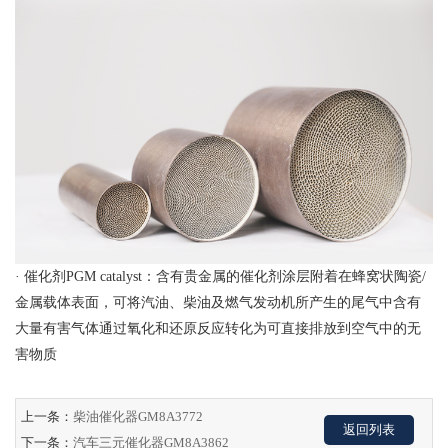
· 催化剂PGM catalyst：含有贵金属的催化剂涂层附着在蜂窝状陶瓷/
金属载体表面，可将汽油、柴油及燃气发动机所产生的尾气中含有
大量有害气体通过氧化和还原反应转化为可直接排放到空气中的无
害物质
上一条：
柴油催化器GM8A3772
返回列表
下一条：
汽车三元催化器GM8A3862